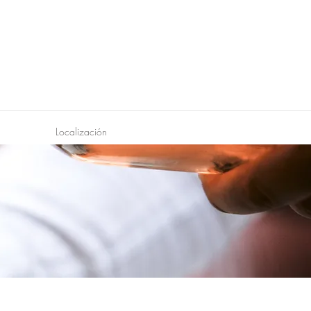
Localización